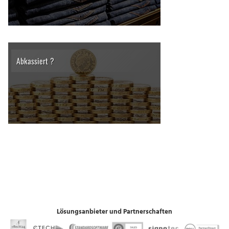
Abkassiert ?
Lösungsanbieter und Partnerschaften