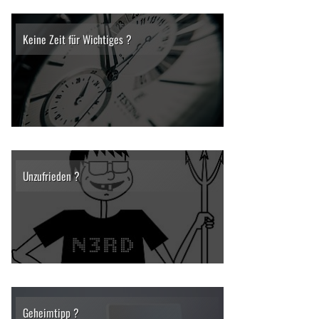
Keine Zeit für Wichtiges ?
Unzufrieden ?
Geheimtipp ?