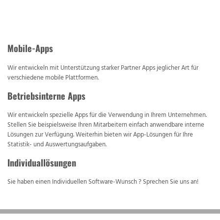
Mobile-Apps
Wir entwickeln mit Unterstützung starker Partner Apps jeglicher Art für
verschiedene mobile Plattformen.
Betriebsinterne Apps
Wir entwickeln spezielle Apps für die Verwendung in Ihrem Unternehmen.
Stellen Sie beispielsweise Ihren Mitarbeitern einfach anwendbare interne
Lösungen zur Verfügung. Weiterhin bieten wir App-Lösungen für Ihre
Statistik- und Auswertungsaufgaben.
Individuallösungen
Sie haben einen Individuellen Software-Wunsch ? Sprechen Sie uns an!