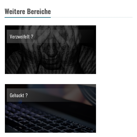
Weitere Bereiche
Verzweifelt ?
Gehackt ?