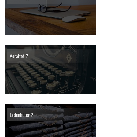
Veraltet ?
Ladenhüter ?