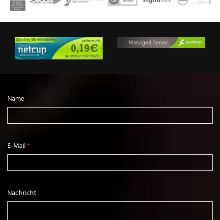
Name
E-Mail
*
Nachricht