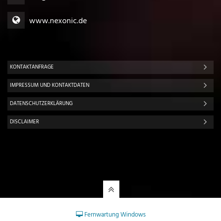
www.nexonic.de
KONTAKTANFRAGE
IMPRESSUM UND KONTAKTDATEN
DATENSCHUTZERKLÄRUNG
DISCLAIMER
Fernwartung Windows