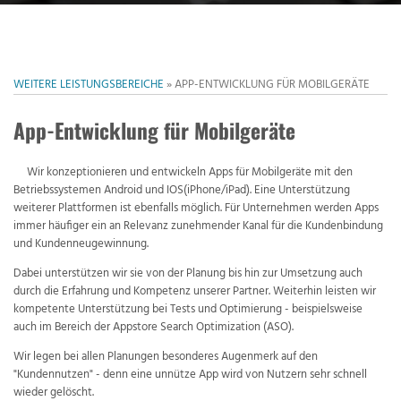
WEITERE LEISTUNGSBEREICHE
»
APP-ENTWICKLUNG FÜR MOBILGERÄTE
App-Entwicklung für Mobilgeräte
Wir konzeptionieren und entwickeln Apps für Mobilgeräte mit den
Betriebssystemen Android und IOS(iPhone/iPad). Eine Unterstützung
weiterer Plattformen ist ebenfalls möglich. Für Unternehmen werden Apps
immer häufiger ein an Relevanz zunehmender Kanal für die Kundenbindung
und Kundenneugewinnung.
Dabei unterstützen wir sie von der Planung bis hin zur Umsetzung auch
durch die Erfahrung und Kompetenz unserer Partner. Weiterhin leisten wir
kompetente Unterstützung bei Tests und Optimierung - beispielsweise
auch im Bereich der Appstore Search Optimization (ASO).
Wir legen bei allen Planungen besonderes Augenmerk auf den
"Kundennutzen" - denn eine unnütze App wird von Nutzern sehr schnell
wieder gelöscht.